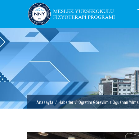
Anasayfa
/
Haberler
/ Öğretim Görevlimiz Oğuzhan Yılmaz